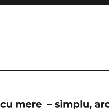
cu mere – simplu, ar