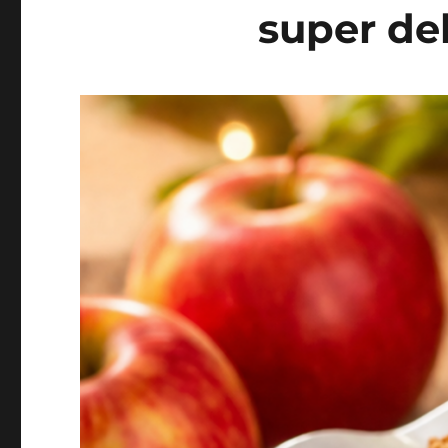
super del