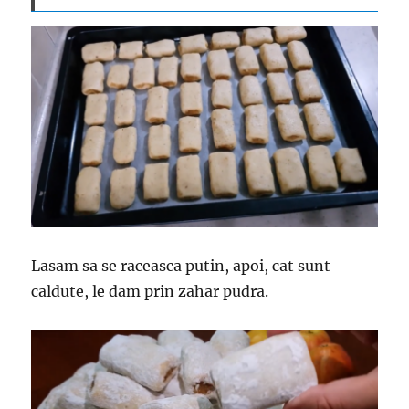
Lasam sa se raceasca putin, apoi, cat sunt
caldute, le dam prin zahar pudra.