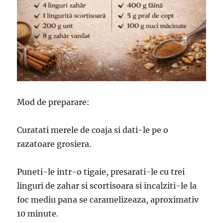
Mod de preparare:
Curatati merele de coaja si dati-le pe o
razatoare grosiera.
Puneti-le intr-o tigaie, presarati-le cu trei
linguri de zahar si scortisoara si incalziti-le la
foc mediu pana se caramelizeaza, aproximativ
10 minute.