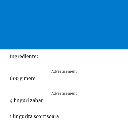
Ingrediente:
Advertisement
600 g mere
Advertisement
4 linguri zahar
1 lingurita scortisoara