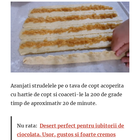
Aranjati strudelele pe o tava de copt acoperita
cu hartie de copt si coaceti-le la 200 de grade
timp de aproximativ 20 de minute.
Nu rata:
Desert perfect pentru iubitorii de
ciocolata. Usor, gustos si foarte cremos