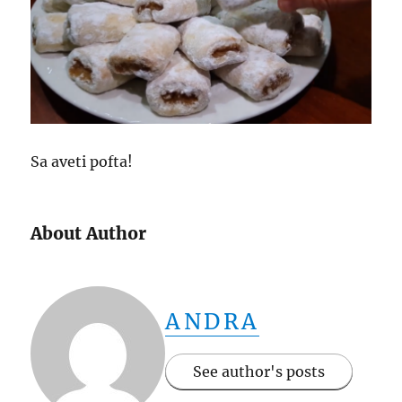
Sa aveti pofta!
About Author
ANDRA
See author's posts