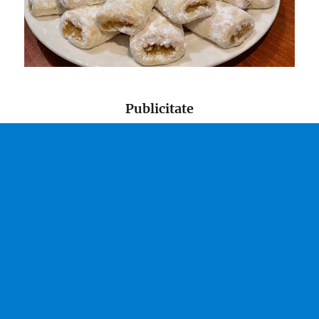
Publicitate