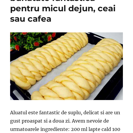
pentru micul dejun, ceai
sau cafea
Aluatul este fantastic de suplu, delicat si are un
gust proaspat si a doua zi. Avem nevoie de
urmatoarele ingrediente: 200 ml lapte cald 100