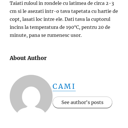
Taiati ruloul in rondele cu latimea de circa 2-3
cm si le asezati intr-o tava tapetata cu hartie de
copt, lasati loc intre ele. Dati tava la cuptorul
incins la temperatura de 190°C, pentru 20 de
minute, pana se rumenesc usor.
About Author
CAMI
See author's posts