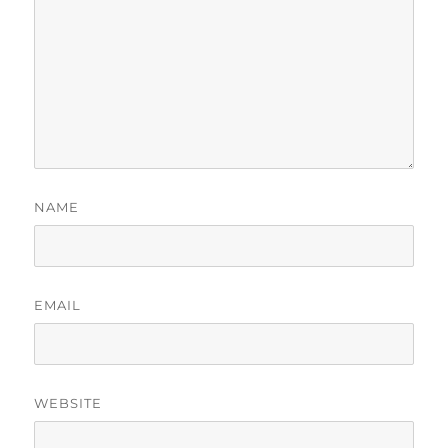
NAME
EMAIL
WEBSITE