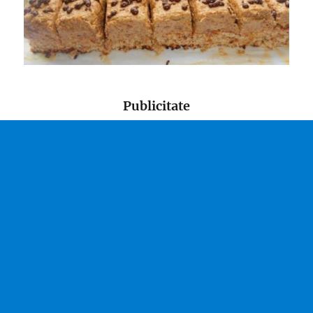
Publicitate