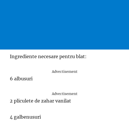
Ingrediente necesare pentru blat:
Advertisement
6 albusuri
Advertisement
2 pliculete de zahar vanilat
4 galbenusuri