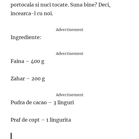
portocala si nuci tocate. Suna bine? Deci,
incearca-l cu noi.
Advertisement
Ingrediente:
Advertisement
Faina – 400 g
Zahar – 200 g
Advertisement
Pudra de cacao – 3 linguri
Praf de copt – 1 lingurita