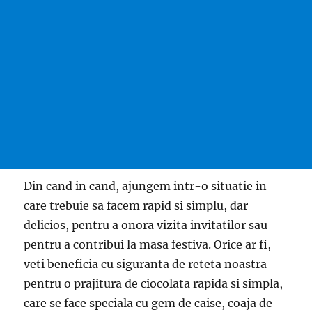
Din cand in cand, ajungem intr-o situatie in
care trebuie sa facem rapid si simplu, dar
delicios, pentru a onora vizita invitatilor sau
pentru a contribui la masa festiva. Orice ar fi,
veti beneficia cu siguranta de reteta noastra
pentru o prajitura de ciocolata rapida si simpla,
care se face speciala cu gem de caise, coaja de