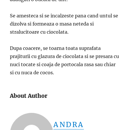
Se amesteca si se incalzeste pana cand untul se
dizolva si formeaza o masa neteda si
stralucitoare cu ciocolata.
Dupa coacere, se toarna toata suprafata
prajiturii cu glazura de ciocolata si se presara cu
nuci tocate si coaja de portocala rasa sau chiar
si cu nuca de cocos.
About Author
ANDRA