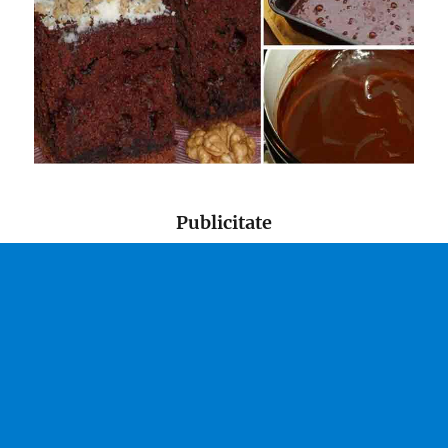
Publicitate