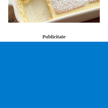
Publicitate