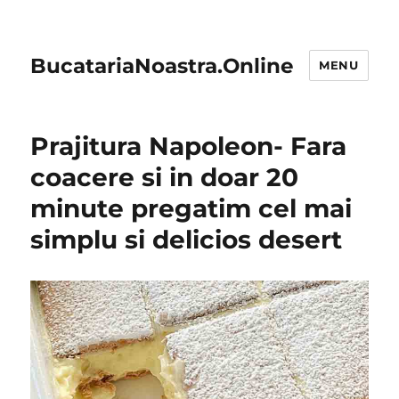
BucatariaNoastra.Online
MENU
Prajitura Napoleon- Fara
coacere si in doar 20
minute pregatim cel mai
simplu si delicios desert