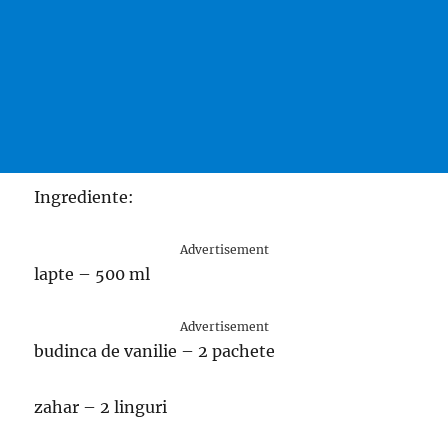
Ingrediente:
Advertisement
lapte – 500 ml
Advertisement
budinca de vanilie – 2 pachete
zahar – 2 linguri