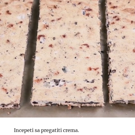
Incepeti sa pregatiti crema.