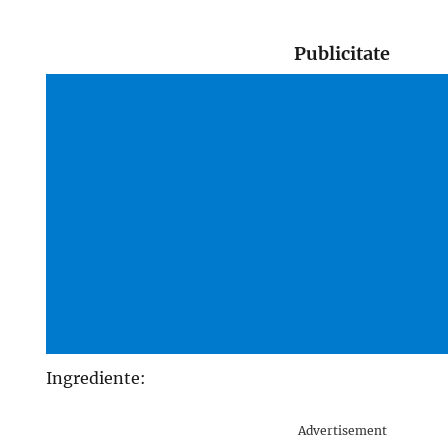
Publicitate
Ingrediente:
Advertisement