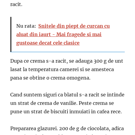
racit.
Nu rata:
Snitele din piept de curcan cu
aluat din iaurt - Mai fragede si mai
gustoase decat cele clasice
Dupa ce crema s-a racit, se adauga 300 g de unt
lasat la temperatura camerei si se amesteca
pana se obtine o crema omogena.
Cand suntem siguri ca blatul s-a racit se intinde
un strat de crema de vanilie. Peste crema se
pune un strat de biscuiti inmuiati in cafea rece.
Prepararea glazurei. 200 de g de ciocolata, adica