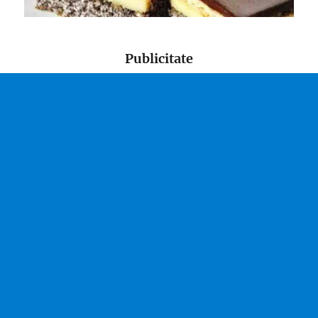
Publicitate