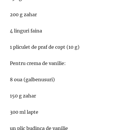
200 g zahar
4 linguri faina
1 pliculet de praf de copt (10 g)
Pentru crema de vanilie:
8 oua (galbenusuri)
150 g zahar
300 ml lapte
un plic budinca de vanilie