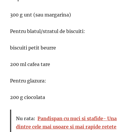
300 g unt (sau margarina)
Pentru blatul/stratul de biscuiti:
biscuiti petit beurre
200 ml cafea tare
Pentru glazura:
200 g ciocolata
Nu rata:
Pandispan cu nuci si stafide- Una
dintre cele mai usoare si mai rapide retete