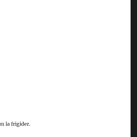
 la frigider.