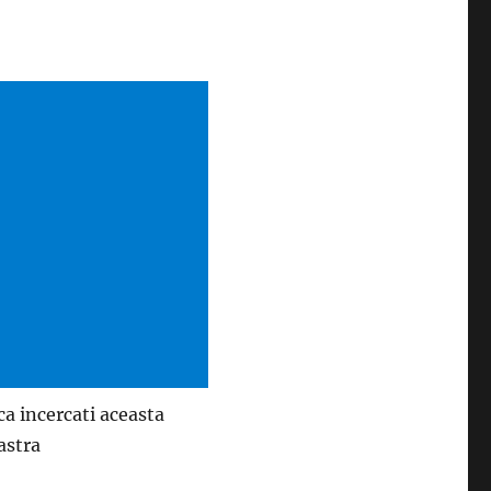
a incercati aceasta
astra