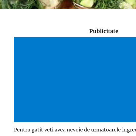
Publicitate
Pentru gatit veti avea nevoie de urmatoarele ingre