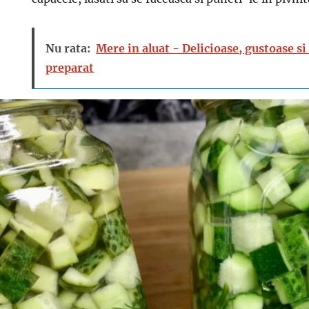
Nu rata:
Mere in aluat - Delicioase, gustoase si
preparat