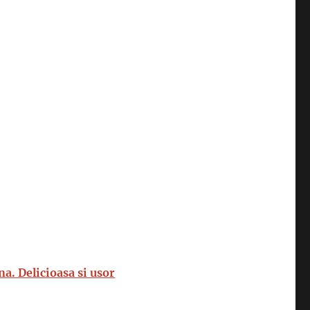
na. Delicioasa si usor