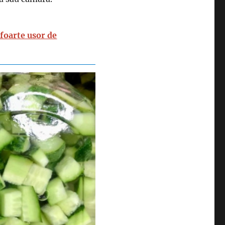
 foarte usor de