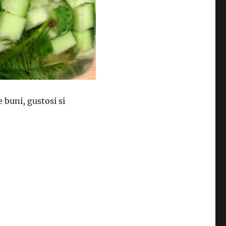
e buni, gustosi si