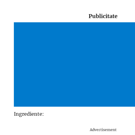
Publicitate
Ingrediente:
Advertisement