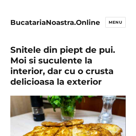
BucatariaNoastra.Online
MENU
Snitele din piept de pui.
Moi si suculente la
interior, dar cu o crusta
delicioasa la exterior