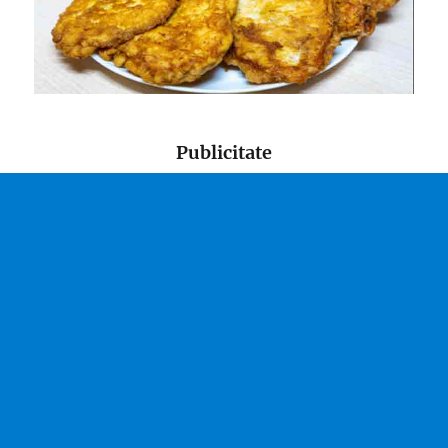
Publicitate