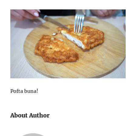
Pofta buna!
About Author