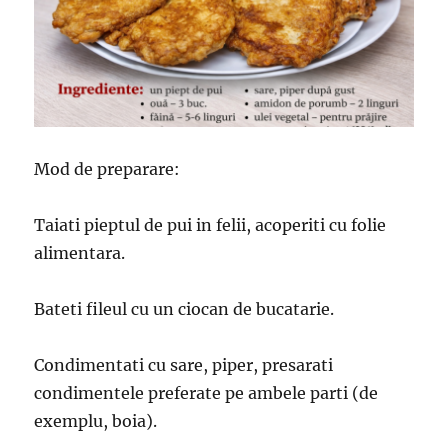
Mod de preparare:
Taiati pieptul de pui in felii, acoperiti cu folie
alimentara.
Bateti fileul cu un ciocan de bucatarie.
Condimentati cu sare, piper, presarati
condimentele preferate pe ambele parti (de
exemplu, boia).