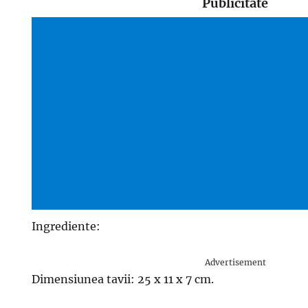
Publicitate
Ingrediente:
Advertisement
Dimensiunea tavii: 25 x 11 x 7 cm.