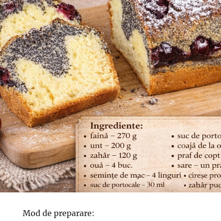
Mod de preparare: