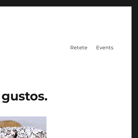
Retete
Events
 gustos.