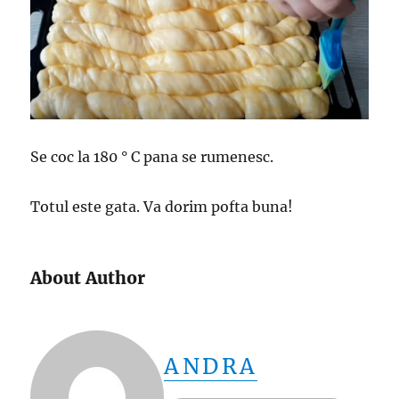
Se coc la 180 ° C pana se rumenesc.
Totul este gata. Va dorim pofta buna!
About Author
ANDRA