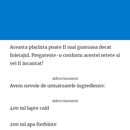
Aceasta placinta poate fi mai gustoasa decat
foietajul. Pregateste-o conform acestei retete si
vei fi incantat!
Advertisement
Avem nevoie de urmatoarele ingrediente:
Advertisement
400 ml lapte cald
200 ml apa fierbinte