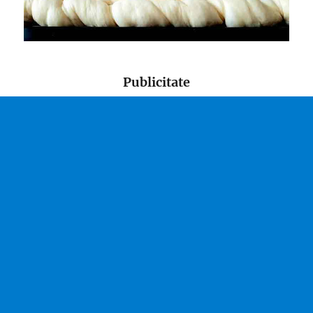
Publicitate