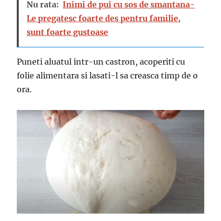
Nu rata:
Inimi de pui cu sos de smantana-
Le pregatesc foarte des pentru familie,
sunt foarte gustoase
Puneti aluatul intr-un castron, acoperiti cu
folie alimentara si lasati-l sa creasca timp de o
ora.