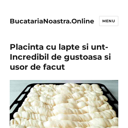
BucatariaNoastra.Online
MENU
Placinta cu lapte si unt-
Incredibil de gustoasa si
usor de facut