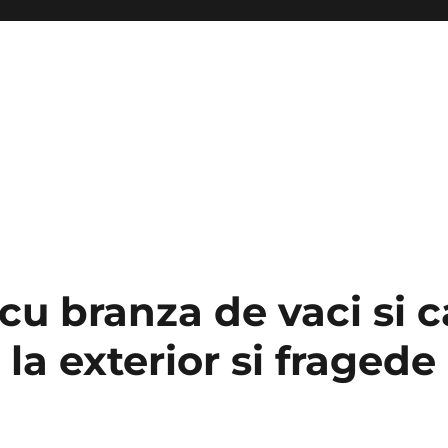
cu branza de vaci si c
la exterior si fragede 