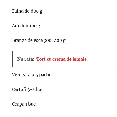
Faina de 600 g
Amidon 100 g
Branza de vaca 300-400 g
Nu rata:
Tort cu crema de lamaie
Verdeata 0,5 pachet
Cartofi 3-4 buc.
Ceapa 1 buc.