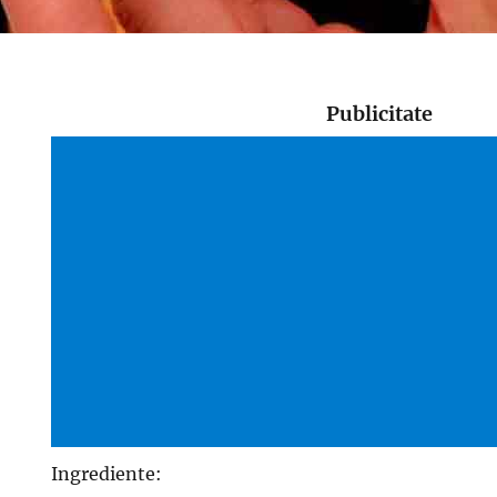
Publicitate
Ingrediente: