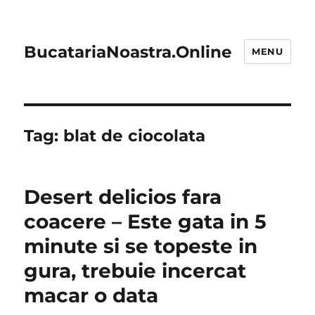
BucatariaNoastra.Online
MENU
Tag:
blat de ciocolata
Desert delicios fara
coacere – Este gata in 5
minute si se topeste in
gura, trebuie incercat
macar o data