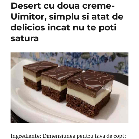
Desert cu doua creme-
Uimitor, simplu si atat de
delicios incat nu te poti
satura
Ingrediente: Dimensiunea pentru tava de copt: