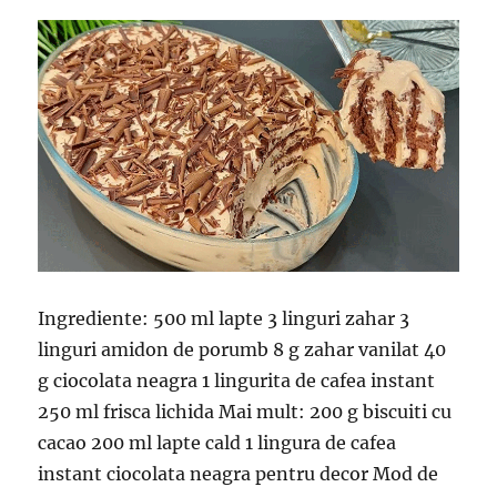
Ingrediente: 500 ml lapte 3 linguri zahar 3
linguri amidon de porumb 8 g zahar vanilat 40
g ciocolata neagra 1 lingurita de cafea instant
250 ml frisca lichida Mai mult: 200 g biscuiti cu
cacao 200 ml lapte cald 1 lingura de cafea
instant ciocolata neagra pentru decor Mod de