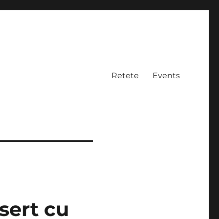
Retete
Events
sert cu