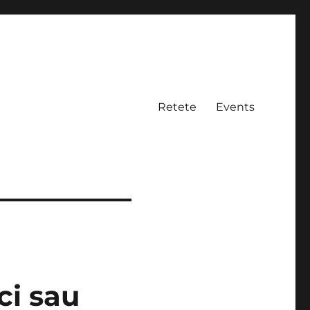
Retete
Events
ci sau