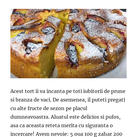
Acest tort ii va incanta pe toti iubitorii de prune
si branza de vaci. De asemenea, il puteti pregati
cu alte fructe de sezon pe placul
dumneavoastra. Aluatul este delicios si pufos,
asa ca aceasta reteta merita cu siguranta o
incercare! Avem nevoie: 5 oua 100 g zahar 200