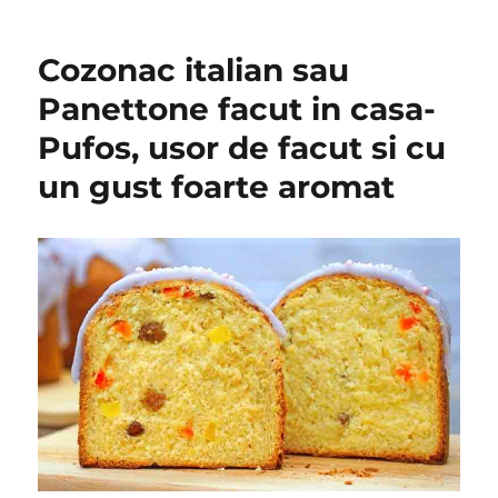
Cozonac italian sau
Panettone facut in casa-
Pufos, usor de facut si cu
un gust foarte aromat