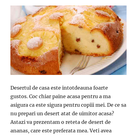
Desertul de casa este intotdeauna foarte
gustos. Coc chiar paine acasa pentru a ma
asigura ca este sigura pentru copiii mei. De ce sa
nu prepari un desert atat de uimitor acasa?
Astazi va prezentam o reteta de desert de
ananas, care este preferata mea. Veti avea