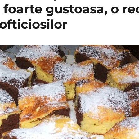
, foarte gustoasa, o 
ofticiosilor