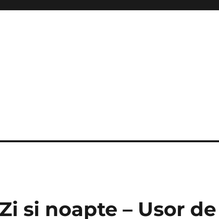
 Zi si noapte – Usor de