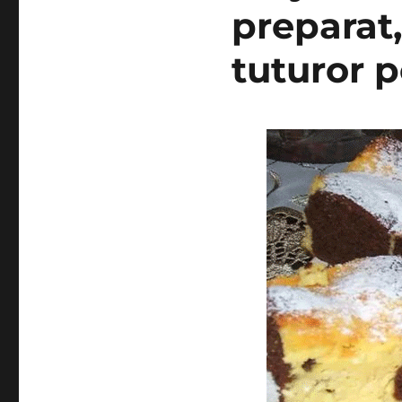
preparat
tuturor p