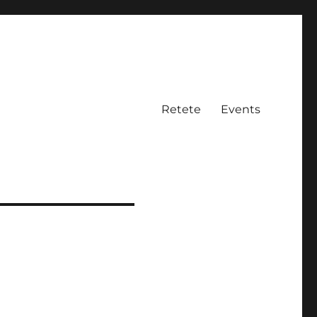
Retete
Events