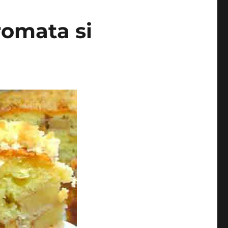
romata si