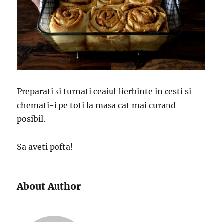
Preparati si turnati ceaiul fierbinte in cesti si
chemati-i pe toti la masa cat mai curand
posibil.
Sa aveti pofta!
About Author