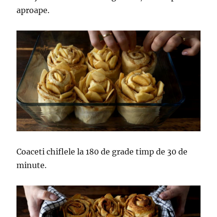
aproape.
Coaceti chiflele la 180 de grade timp de 30 de
minute.