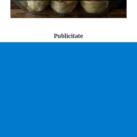
Publicitate