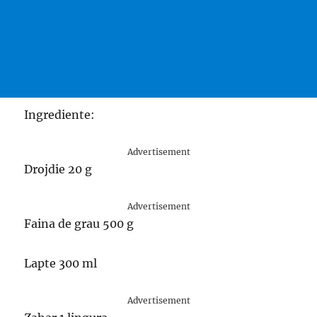
Ingrediente:
Advertisement
Drojdie 20 g
Advertisement
Faina de grau 500 g
Lapte 300 ml
Advertisement