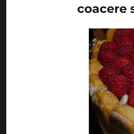
coacere s