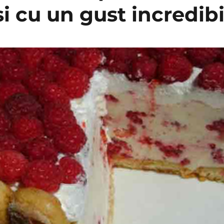
i cu un gust incredibi