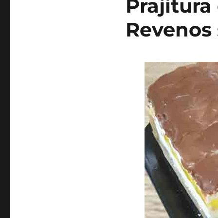
Prajitura 
Revenos 