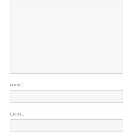
NAME
EMAIL