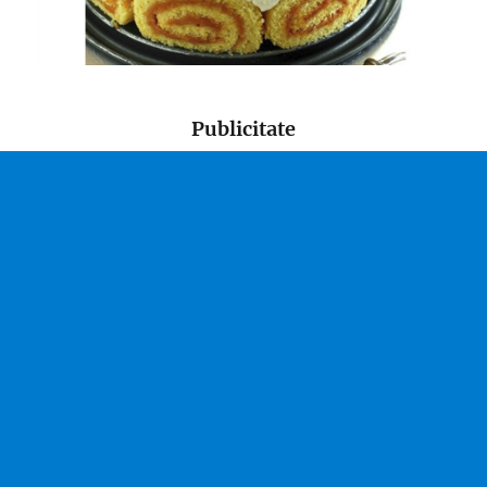
Publicitate