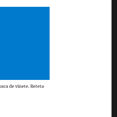
usca de vinete. Reteta