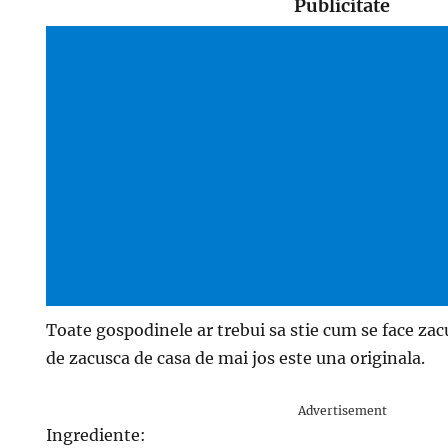
Publicitate
Toate gospodinele ar trebui sa stie cum se face zac
de zacusca de casa de mai jos este una originala.
Advertisement
Ingrediente: