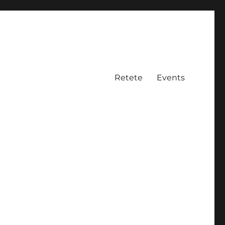
Retete
Events