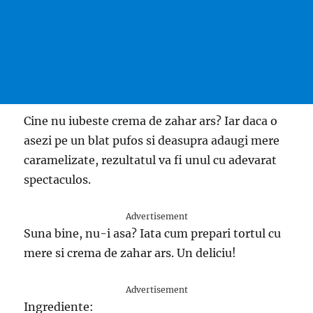
Cine nu iubeste crema de zahar ars? Iar daca o
asezi pe un blat pufos si deasupra adaugi mere
caramelizate, rezultatul va fi unul cu adevarat
spectaculos.
Advertisement
Suna bine, nu-i asa? Iata cum prepari tortul cu
mere si crema de zahar ars. Un deliciu!
Advertisement
Ingrediente: