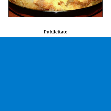
Publicitate