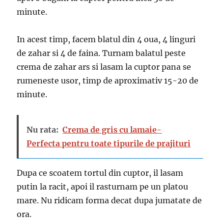
minute.
In acest timp, facem blatul din 4 oua, 4 linguri
de zahar si 4 de faina. Turnam balatul peste
crema de zahar ars si lasam la cuptor pana se
rumeneste usor, timp de aproximativ 15-20 de
minute.
Nu rata:
Crema de gris cu lamaie-
Perfecta pentru toate tipurile de prajituri
Dupa ce scoatem tortul din cuptor, il lasam
putin la racit, apoi il rasturnam pe un platou
mare. Nu ridicam forma decat dupa jumatate de
ora.