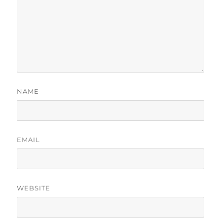
NAME
EMAIL
WEBSITE