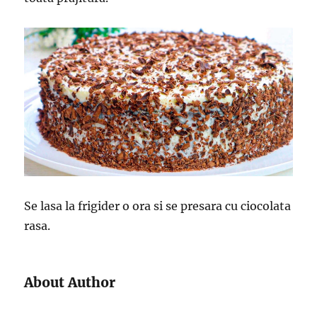
Se lasa la frigider o ora si se presara cu ciocolata
rasa.
About Author