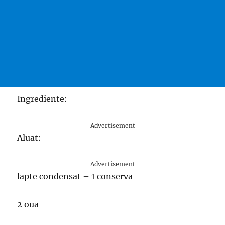
Ingrediente:
Advertisement
Aluat:
Advertisement
lapte condensat – 1 conserva
2 oua