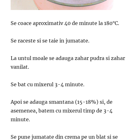
Se coace aproximativ 40 de minute la 180°C.
Se raceste si se taie in jumatate.
La untul moale se adauga zahar pudra si zahar
vanilat.
Se bat cu mixerul 3-4 minute.
Apoi se adauga smantana (15-18%) si, de
asemenea, batem cu mixerul timp de 3-4
minute.
Se pune jumatate din crema pe un blat si se