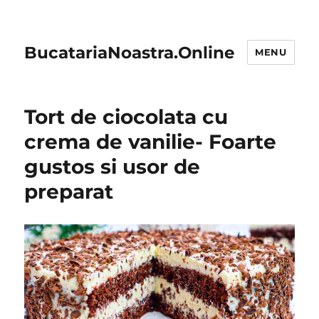
BucatariaNoastra.Online
MENU
Tort de ciocolata cu
crema de vanilie- Foarte
gustos si usor de
preparat