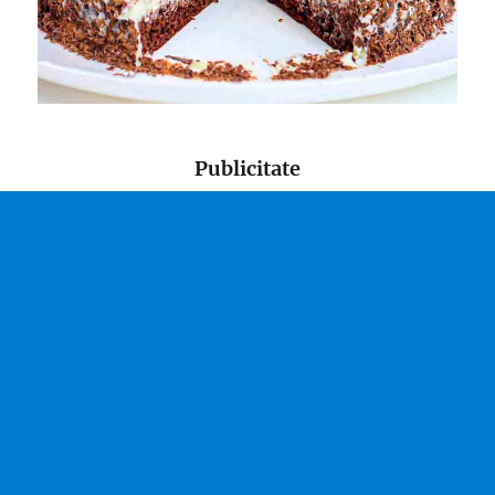
Publicitate