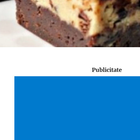
Publicitate