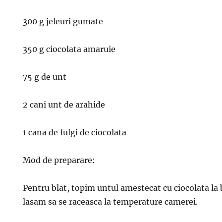
300 g jeleuri gumate
350 g ciocolata amaruie
75 g de unt
2 cani unt de arahide
1 cana de fulgi de ciocolata
Mod de preparare:
Pentru blat, topim untul amestecat cu ciocolata la 
lasam sa se raceasca la temperature camerei.