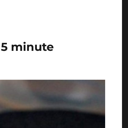
15 minute