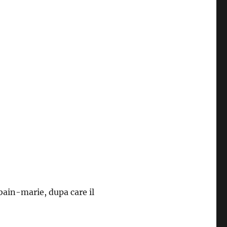
bain-marie, dupa care il