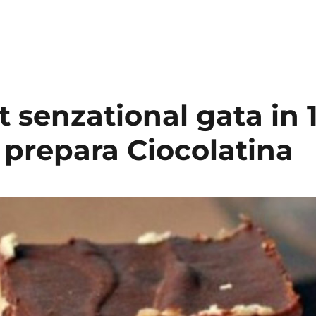
t senzational gata in 
 prepara Ciocolatina