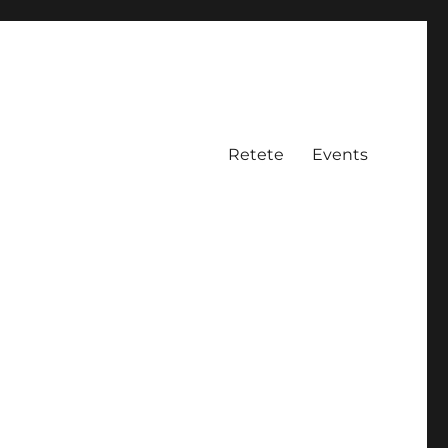
Retete
Events