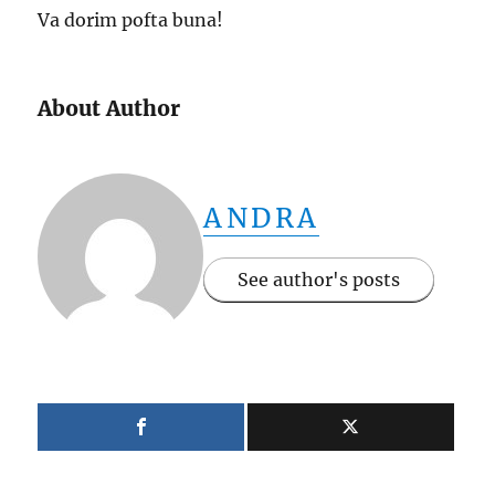
Va dorim pofta buna!
About Author
ANDRA
See author's posts