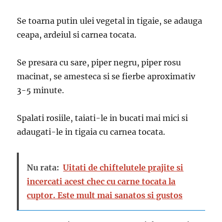
Se toarna putin ulei vegetal in tigaie, se adauga
ceapa, ardeiul si carnea tocata.
Se presara cu sare, piper negru, piper rosu
macinat, se amesteca si se fierbe aproximativ
3-5 minute.
Spalati rosiile, taiati-le in bucati mai mici si
adaugati-le in tigaia cu carnea tocata.
Nu rata:
Uitati de chiftelutele prajite si
incercati acest chec cu carne tocata la
cuptor. Este mult mai sanatos si gustos