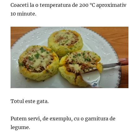
Coaceti la o temperatura de 200 °C aproximativ
10 minute.
Totul este gata.
Putem servi, de exemplu, cu o garnitura de
legume.