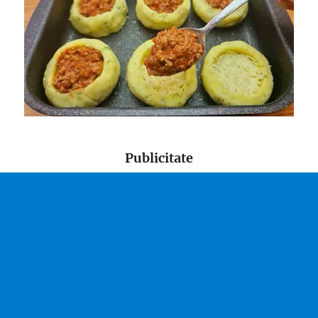
Publicitate