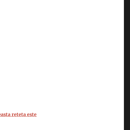
easta reteta este