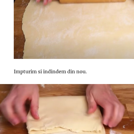
Impturim si indindem din nou.