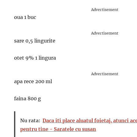
Advertisement
oua 1 buc
Advertisement
sare 0,5 lingurite
otet 9% 1 lingura
Advertisement
apa rece 200 ml
faina 800 g
Nu rata:
Daca iti place aluatul foietaj, atunci ac
pentru tine - Saratele cu susan