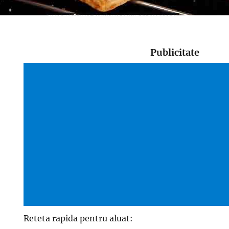
Publicitate
Reteta rapida pentru aluat: