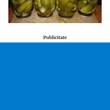
Publicitate