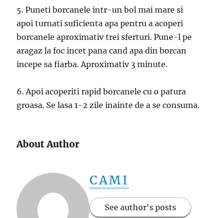
5. Puneti borcanele intr-un bol mai mare si
apoi turnati suficienta apa pentru a acoperi
borcanele aproximativ trei sferturi. Pune-l pe
aragaz la foc incet pana cand apa din borcan
incepe sa fiarba. Aproximativ 3 minute.
6. Apoi acoperiti rapid borcanele cu o patura
groasa. Se lasa 1-2 zile inainte de a se consuma.
About Author
CAMI
See author's posts