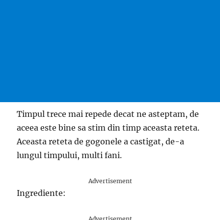
Timpul trece mai repede decat ne asteptam, de
aceea este bine sa stim din timp aceasta reteta.
Aceasta reteta de gogonele a castigat, de-a
lungul timpului, multi fani.
Advertisement
Ingrediente:
Advertisement