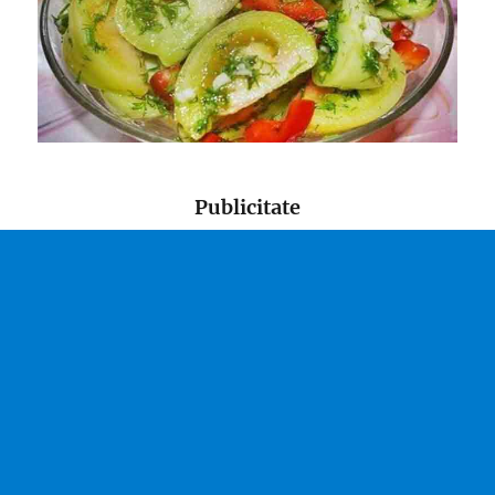
Publicitate