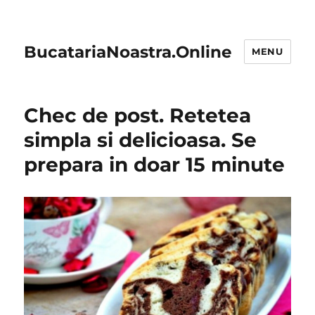
BucatariaNoastra.Online
MENU
Chec de post. Retetea
simpla si delicioasa. Se
prepara in doar 15 minute