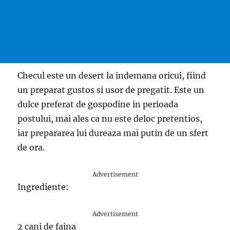
Checul este un desert la indemana oricui, fiind
un preparat gustos si usor de pregatit. Este un
dulce preferat de gospodine in perioada
postului, mai ales ca nu este deloc pretentios,
iar prepararea lui dureaza mai putin de un sfert
de ora.
Advertisement
Ingrediente:
Advertisement
2 cani de faina