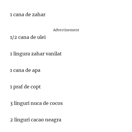
1 cana de zahar
Advertisement
1/2 cana de ulei
1 lingura zahar vanilat
1 cana de apa
1 praf de copt
3 linguri nuca de cocos
2 linguri cacao neagra