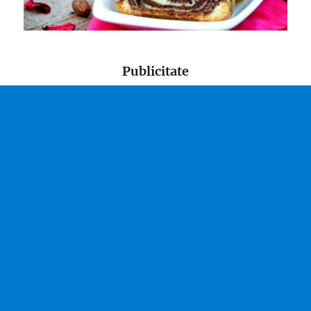
Publicitate