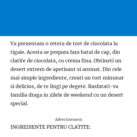
Va prezentam o reteta de tort de ciocolata la
tigaie. Acesta se prepara fara batai de cap, din
clatite de ciocolata, cu crema fina. Obtineti un
desert extrem de apetisant si aromat. Din cele
mai simple ingrediente, creati un tort minunat
si delicios, de te lingi pe degete. Rasfatati-va
familia draga in zilele de weekend cu un desert
special.
Advertisement
INGREDIENTE PENTRU CLATITE: