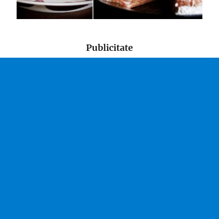
Publicitate