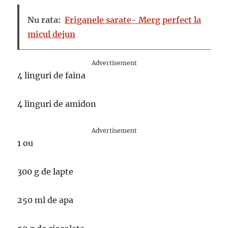
Nu rata:
Friganele sarate- Merg perfect la
micul dejun
Advertisement
4 linguri de faina
4 linguri de amidon
Advertisement
1 ou
300 g de lapte
250 ml de apa