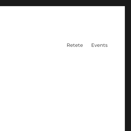
Retete
Events