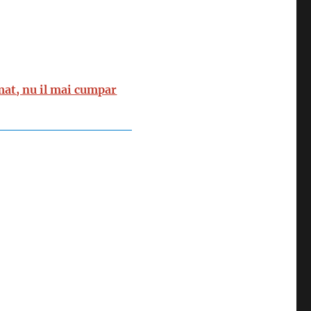
mat, nu il mai cumpar