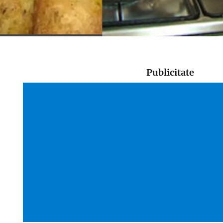
Publicitate