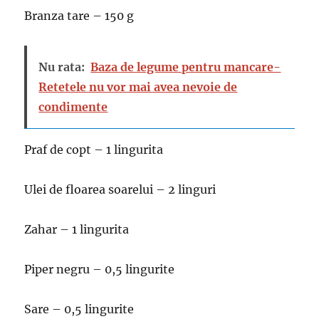
Branza tare – 150 g
Nu rata:
Baza de legume pentru mancare-
Retetele nu vor mai avea nevoie de
condimente
Praf de copt – 1 lingurita
Ulei de floarea soarelui – 2 linguri
Zahar – 1 lingurita
Piper negru – 0,5 lingurite
Sare – 0,5 lingurite