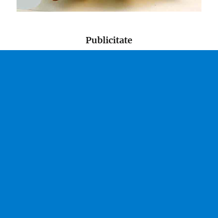
Publicitate