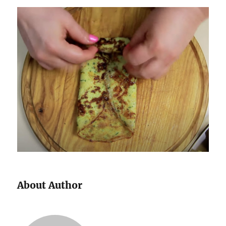
About Author