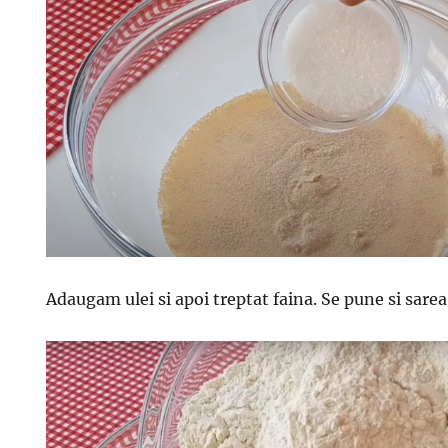
Adaugam ulei si apoi treptat faina. Se pune si sarea