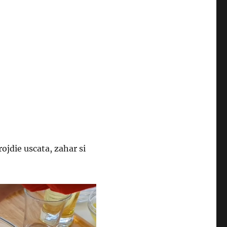
ojdie uscata, zahar si