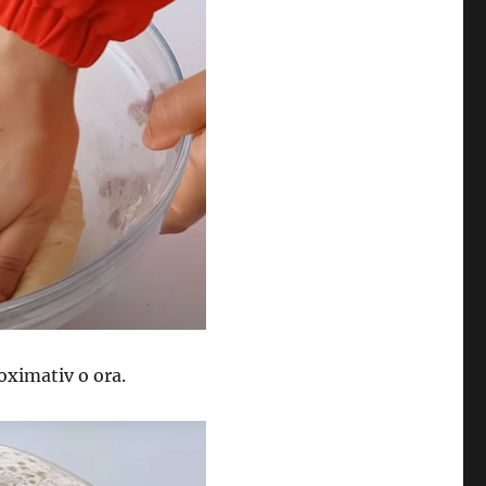
roximativ o ora.