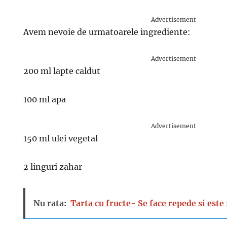
Advertisement
Avem nevoie de urmatoarele ingrediente:
Advertisement
200 ml lapte caldut
100 ml apa
Advertisement
150 ml ulei vegetal
2 linguri zahar
Nu rata:
Tarta cu fructe- Se face repede si este