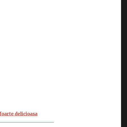
 foarte delicioasa