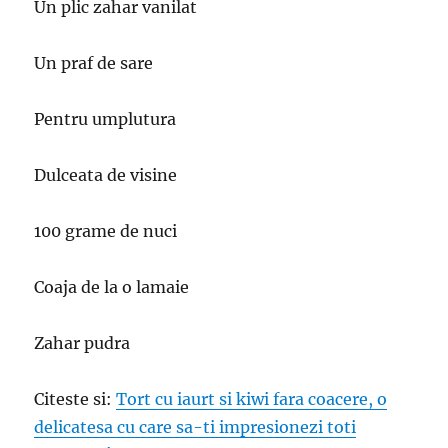
Un plic zahar vanilat
Un praf de sare
Pentru umplutura
Dulceata de visine
100 grame de nuci
Coaja de la o lamaie
Zahar pudra
Citeste si:
Tort cu iaurt si kiwi fara coacere, o
delicatesa cu care sa-ti impresionezi toti