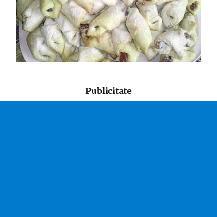
Publicitate