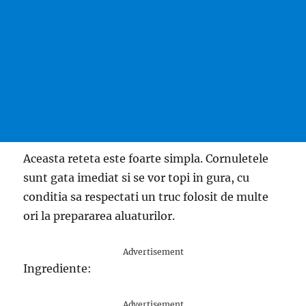
Aceasta reteta este foarte simpla. Cornuletele
sunt gata imediat si se vor topi in gura, cu
conditia sa respectati un truc folosit de multe
ori la prepararea aluaturilor.
Advertisement
Ingrediente:
Advertisement