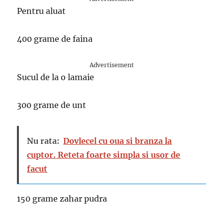
Pentru aluat
400 grame de faina
Advertisement
Sucul de la o lamaie
300 grame de unt
Nu rata:
Dovlecel cu oua si branza la
cuptor. Reteta foarte simpla si usor de
facut
150 grame zahar pudra