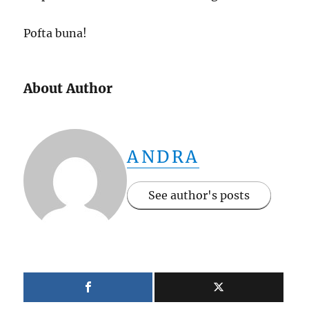
Pofta buna!
About Author
ANDRA
See author's posts