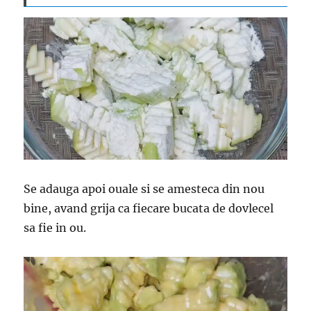
Se adauga apoi ouale si se amesteca din nou
bine, avand grija ca fiecare bucata de dovlecel
sa fie in ou.