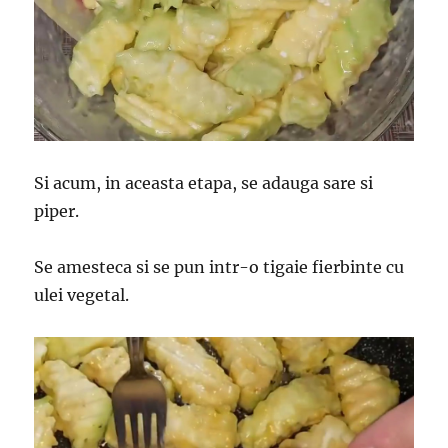
Si acum, in aceasta etapa, se adauga sare si
piper.
Se amesteca si se pun intr-o tigaie fierbinte cu
ulei vegetal.