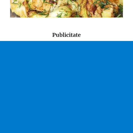
Publicitate