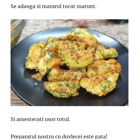
Se adauga si mararul tocat marunt.
Si amestecati usor totul.
Preparatul nostru cu dovlecei este gata!