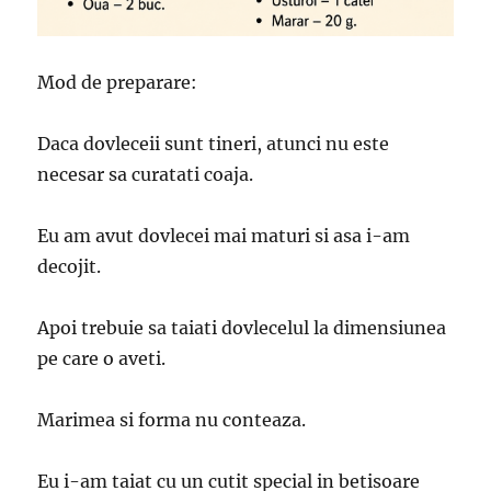
Mod de preparare:
Daca dovleceii sunt tineri, atunci nu este
necesar sa curatati coaja.
Eu am avut dovlecei mai maturi si asa i-am
decojit.
Apoi trebuie sa taiati dovlecelul la dimensiunea
pe care o aveti.
Marimea si forma nu conteaza.
Eu i-am taiat cu un cutit special in betisoare