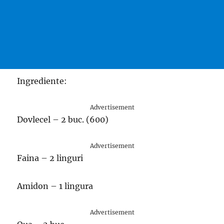
Ingrediente:
Advertisement
Dovlecel – 2 buc. (600)
Advertisement
Faina – 2 linguri
Amidon – 1 lingura
Advertisement