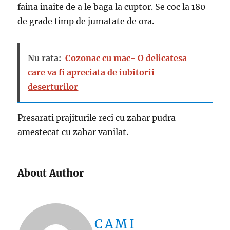
faina inaite de a le baga la cuptor. Se coc la 180
de grade timp de jumatate de ora.
Nu rata:
Cozonac cu mac- O delicatesa
care va fi apreciata de iubitorii
deserturilor
Presarati prajiturile reci cu zahar pudra
amestecat cu zahar vanilat.
About Author
CAMI