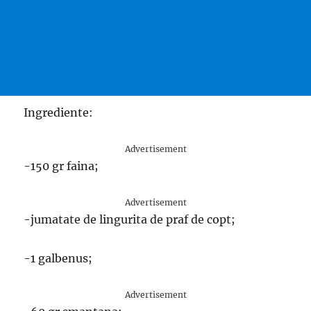
Ingrediente:
Advertisement
-150 gr faina;
Advertisement
-jumatate de lingurita de praf de copt;
-1 galbenus;
Advertisement