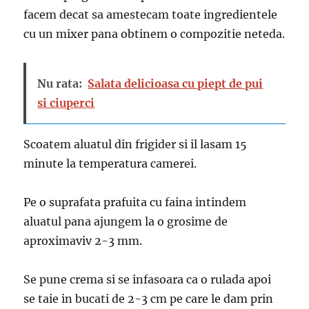
facem decat sa amestecam toate ingredientele
cu un mixer pana obtinem o compozitie neteda.
Nu rata:
Salata delicioasa cu piept de pui
si ciuperci
Scoatem aluatul din frigider si il lasam 15
minute la temperatura camerei.
Pe o suprafata prafuita cu faina intindem
aluatul pana ajungem la o grosime de
aproximaviv 2-3 mm.
Se pune crema si se infasoara ca o rulada apoi
se taie in bucati de 2-3 cm pe care le dam prin