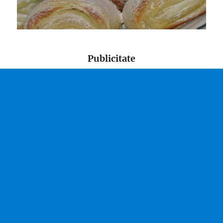
Publicitate