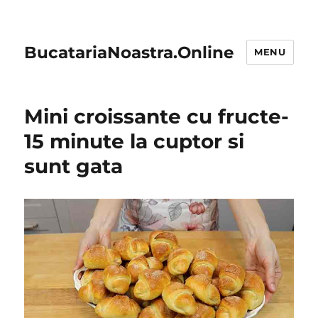
BucatariaNoastra.Online
MENU
Mini croissante cu fructe-
15 minute la cuptor si
sunt gata