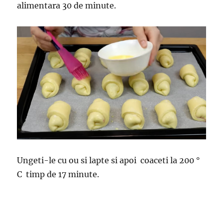
alimentara 30 de minute.
Ungeti-le cu ou si lapte si apoi coaceti la 200 °
C timp de 17 minute.