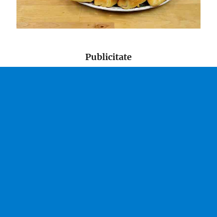
Publicitate