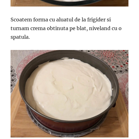
Scoatem forma cu aluatul de la frigider si
turnam crema obtinuta pe blat, niveland cu o
spatula.