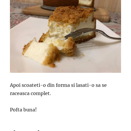
Apoi scoateti-o din forma si lasati-o sa se
raceasca complet.
Pofta buna!