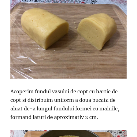
Acoperim fundul vasului de copt cu hartie de
copt si distribuim uniform a doua bucata de
aluat de-a lungul fundului formei cu mainile,
formand laturi de aproximativ 2 cm.