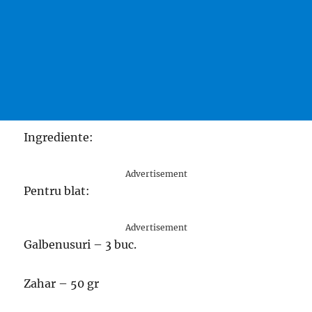
Ingrediente:
Advertisement
Pentru blat:
Advertisement
Galbenusuri – 3 buc.
Zahar – 50 gr