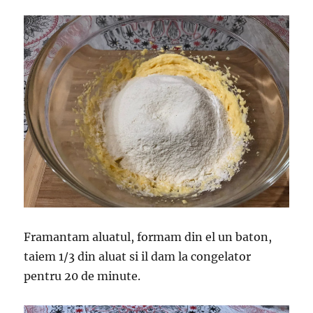
Framantam aluatul, formam din el un baton,
taiem 1/3 din aluat si il dam la congelator
pentru 20 de minute.