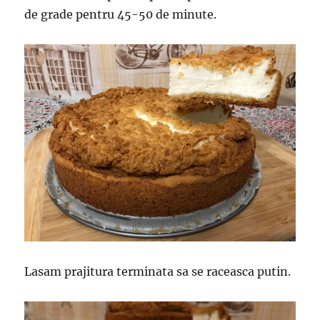
de grade pentru 45-50 de minute.
Lasam prajitura terminata sa se raceasca putin.