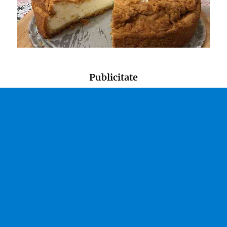
Publicitate