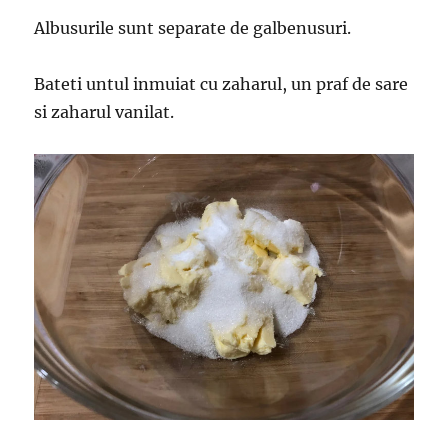
Albusurile sunt separate de galbenusuri.
Bateti untul inmuiat cu zaharul, un praf de sare
si zaharul vanilat.