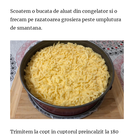
Scoatem o bucata de aluat din congelator si o
frecam pe razatoarea grosiera peste umplutura
de smantana.
Trimitem la copt in cuptorul preincalzit la 180