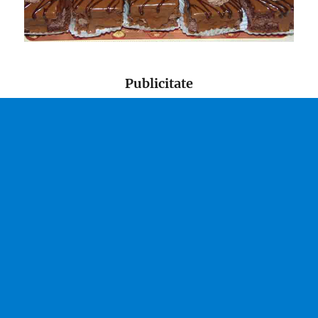
Publicitate