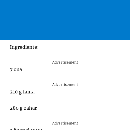
Ingrediente:
Advertisement
7 oua
Advertisement
210 g faina
280 g zahar
Advertisement