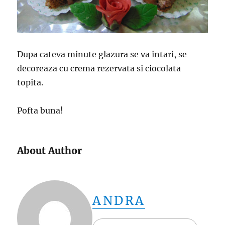
Dupa cateva minute glazura se va intari, se
decoreaza cu crema rezervata si ciocolata
topita.
Pofta buna!
About Author
ANDRA