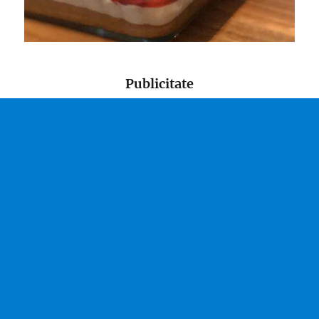
Publicitate