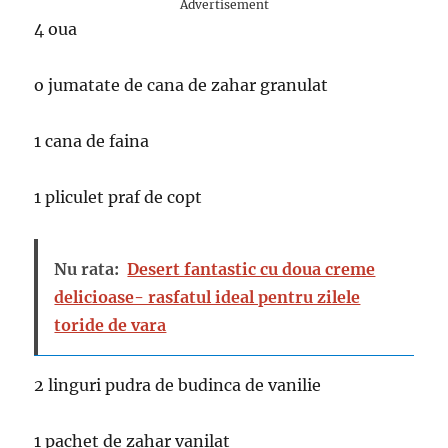
Advertisement
4 oua
o jumatate de cana de zahar granulat
1 cana de faina
1 pliculet praf de copt
Nu rata:
Desert fantastic cu doua creme
delicioase- rasfatul ideal pentru zilele
toride de vara
2 linguri pudra de budinca de vanilie
1 pachet de zahar vanilat