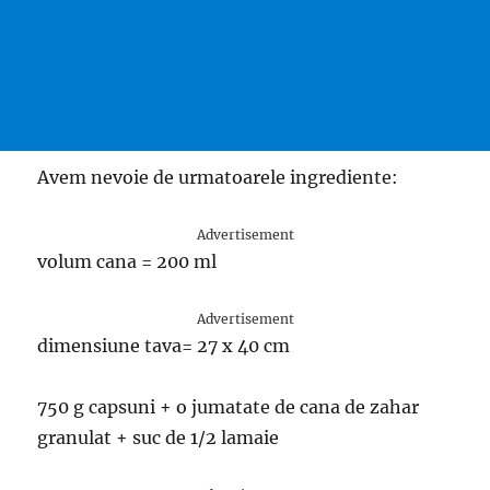
Avem nevoie de urmatoarele ingrediente:
Advertisement
volum cana = 200 ml
Advertisement
dimensiune tava= 27 x 40 cm
750 g capsuni + o jumatate de cana de zahar
granulat + suc de 1/2 lamaie