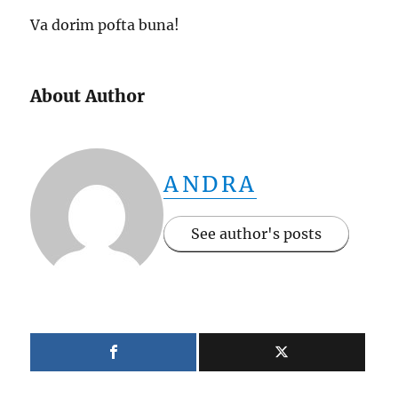
Va dorim pofta buna!
About Author
ANDRA
See author's posts