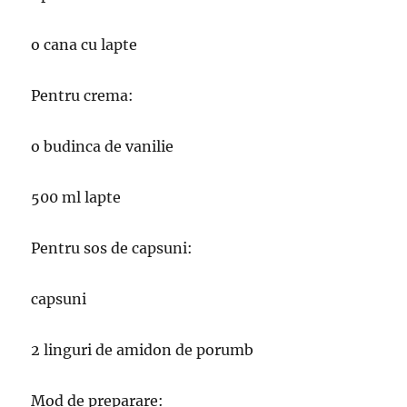
o cana cu lapte
Pentru crema:
o budinca de vanilie
500 ml lapte
Pentru sos de capsuni:
capsuni
2 linguri de amidon de porumb
Mod de preparare: