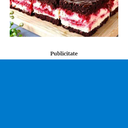
Publicitate