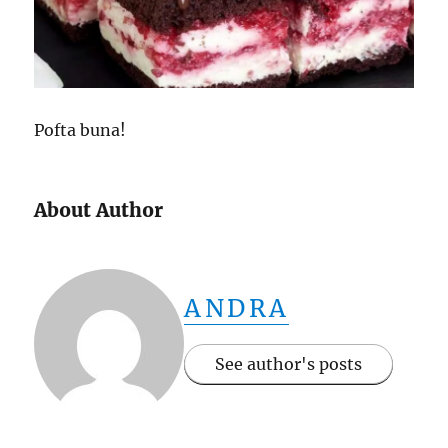
Pofta buna!
About Author
ANDRA
See author's posts