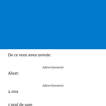
De ce vom avea nevoie:
Advertisement
Aluat:
Advertisement
4 oua
1 praf de sare