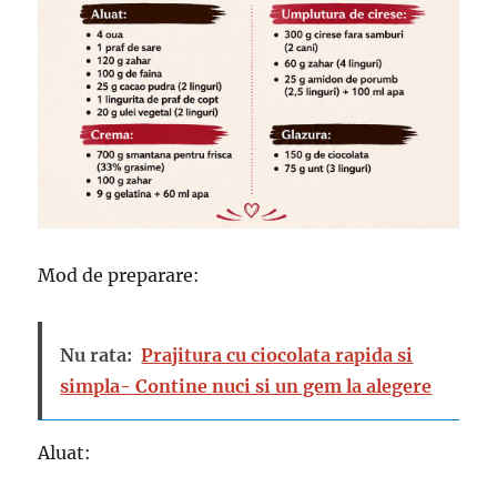
Mod de preparare:
Nu rata:
Prajitura cu ciocolata rapida si
simpla- Contine nuci si un gem la alegere
Aluat: