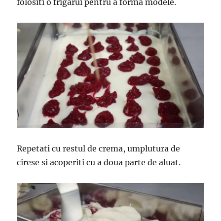
folositi o frigarui pentru a forma modele.
Repetati cu restul de crema, umplutura de
cirese si acoperiti cu a doua parte de aluat.