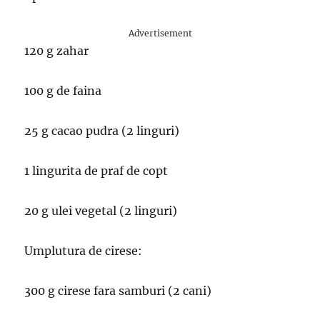
Advertisement
120 g zahar
100 g de faina
25 g cacao pudra (2 linguri)
1 lingurita de praf de copt
20 g ulei vegetal (2 linguri)
Umplutura de cirese:
300 g cirese fara samburi (2 cani)