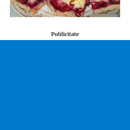
Publicitate