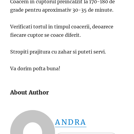
Coacem in cuptorul preincalzit la 170-180 de
grade pentru aproximativ 30-35 de minute.
Verificati tortul in timpul coacerii, deoarece
fiecare cuptor se coace diferit.
Stropiti prajitura cu zahar si puteti servi.
Va dorim pofta buna!
About Author
ANDRA