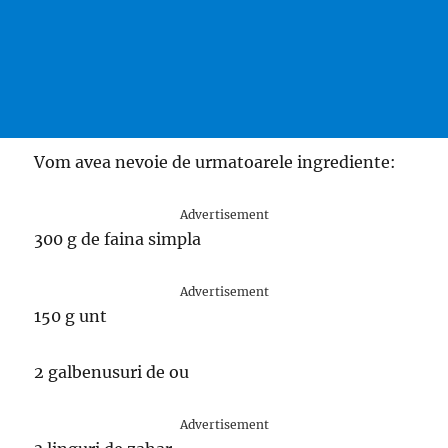
Vom avea nevoie de urmatoarele ingrediente:
Advertisement
300 g de faina simpla
Advertisement
150 g unt
2 galbenusuri de ou
Advertisement