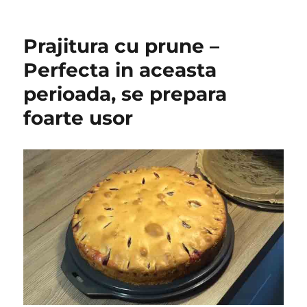
Prajitura cu prune –
Perfecta in aceasta
perioada, se prepara
foarte usor