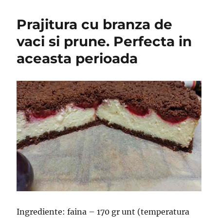
Prajitura cu branza de
vaci si prune. Perfecta in
aceasta perioada
Ingrediente: faina – 170 gr unt (temperatura