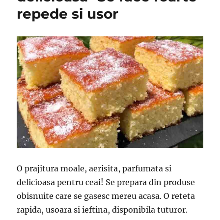
repede si usor
O prajitura moale, aerisita, parfumata si
delicioasa pentru ceai! Se prepara din produse
obisnuite care se gasesc mereu acasa. O reteta
rapida, usoara si ieftina, disponibila tuturor.