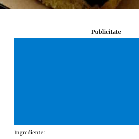
Publicitate
Ingrediente: