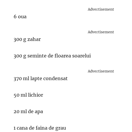
Advertisement
6 oua
Advertisement
300 g zahar
300 g seminte de floarea soarelui
Advertisement
370 ml lapte condensat
50 ml lichior
20 ml de apa
1 cana de faina de grau