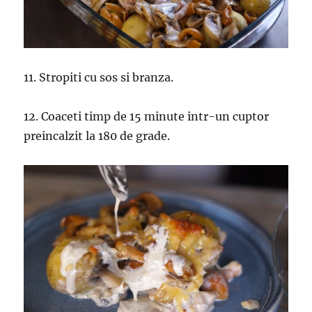
11. Stropiti cu sos si branza.
12. Coaceti timp de 15 minute intr-un cuptor
preincalzit la 180 de grade.