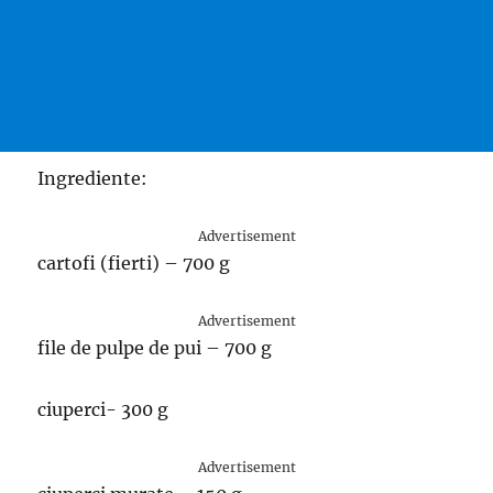
Ingrediente:
Advertisement
cartofi (fierti) – 700 g
Advertisement
file de pulpe de pui – 700 g
ciuperci- 300 g
Advertisement