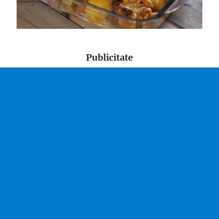
Publicitate