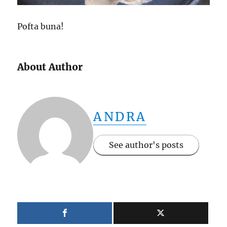
Pofta buna!
About Author
ANDRA
See author's posts