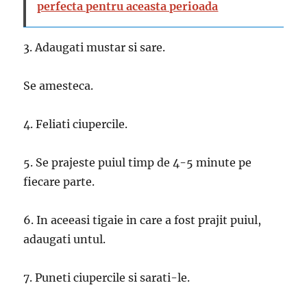
perfecta pentru aceasta perioada
3. Adaugati mustar si sare.
Se amesteca.
4. Feliati ciupercile.
5. Se prajeste puiul timp de 4-5 minute pe
fiecare parte.
6. In aceeasi tigaie in care a fost prajit puiul,
adaugati untul.
7. Puneti ciupercile si sarati-le.