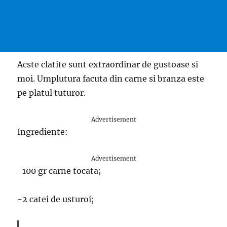
Acste clatite sunt extraordinar de gustoase si
moi. Umplutura facuta din carne si branza este
pe platul tuturor.
Advertisement
Ingrediente:
Advertisement
-100 gr carne tocata;
-2 catei de usturoi;