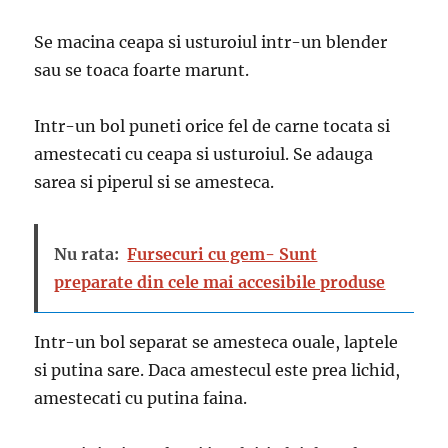
Se macina ceapa si usturoiul intr-un blender
sau se toaca foarte marunt.
Intr-un bol puneti orice fel de carne tocata si
amestecati cu ceapa si usturoiul. Se adauga
sarea si piperul si se amesteca.
Nu rata:
Fursecuri cu gem- Sunt
preparate din cele mai accesibile produse
Intr-un bol separat se amesteca ouale, laptele
si putina sare. Daca amestecul este prea lichid,
amestecati cu putina faina.