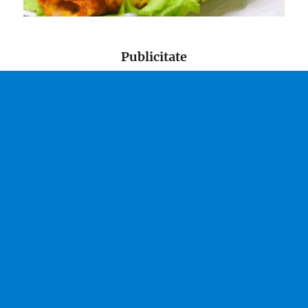
Publicitate