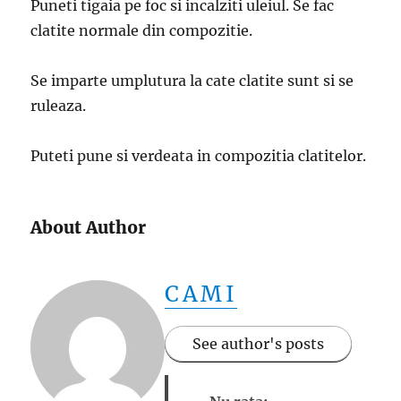
Puneti tigaia pe foc si incalziti uleiul. Se fac
clatite normale din compozitie.
Se imparte umplutura la cate clatite sunt si se
ruleaza.
Puteti pune si verdeata in compozitia clatitelor.
About Author
CAMI
See author's posts