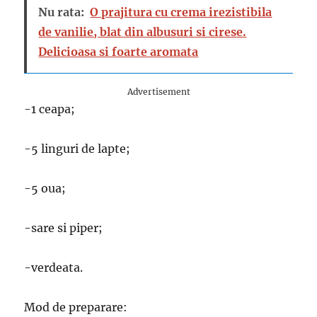
Nu rata:
O prajitura cu crema irezistibila
de vanilie, blat din albusuri si cirese.
Delicioasa si foarte aromata
Advertisement
-1 ceapa;
-5 linguri de lapte;
-5 oua;
-sare si piper;
-verdeata.
Mod de preparare: