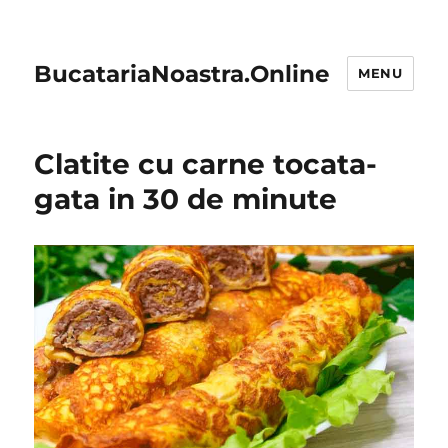
BucatariaNoastra.Online
MENU
Clatite cu carne tocata-
gata in 30 de minute